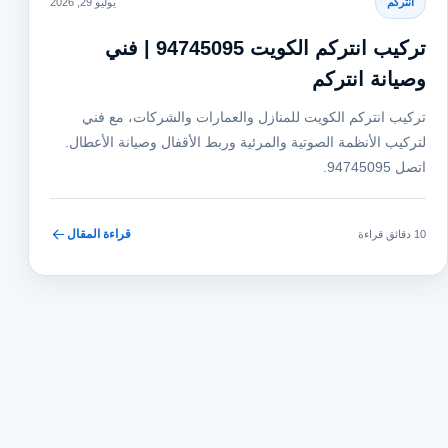
انتركم
يوليو 29, 2026
تركيب انتركم الكويت 94745095 | فني
وصيانة انتركم
تركيب انتركم الكويت للمنازل والعمارات والشركات، مع فني
لتركيب الأنظمة الصوتية والمرئية وربط الأقفال وصيانة الأعطال.
اتصل 94745095.
قراءة المقال
10 دقائق قراءة