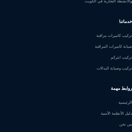
والأنشطة التجارية في الكويت.
خدماتنا
تركيب كاميرات مراقبة
صيانة كاميرات المراقبة
تركيب انتركم
تركيب وصيانة البدالات
روابط مهمة
الرئيسية
دليل الأنظمة الأمنية
من نحن