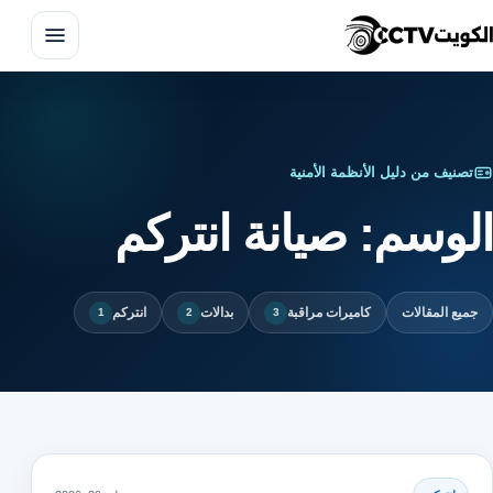
فتح 
تصنيف من دليل الأنظمة الأمنية
الوسم:
صيانة انتركم
تركيب كاميرات مراقبة
جميع المقالات
كاميرات مراقبة
بدالات
انتركم
1
2
3
صيانة كاميرات المراقبة
تركيب انتركم
البدالات الهاتفية