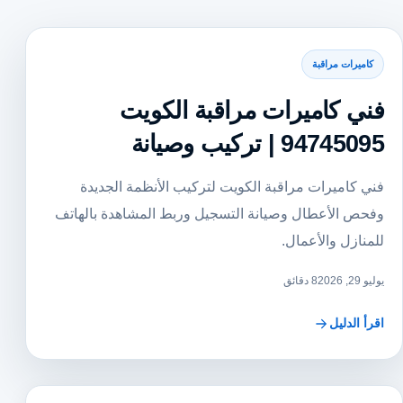
كاميرات مراقبة
فني كاميرات مراقبة الكويت
94745095 | تركيب وصيانة
فني كاميرات مراقبة الكويت لتركيب الأنظمة الجديدة
وفحص الأعطال وصيانة التسجيل وربط المشاهدة بالهاتف
للمنازل والأعمال.
يوليو 29, 2026
8 دقائق
اقرأ الدليل