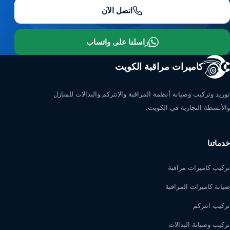
اتصل الآن
راسلنا على واتساب
كاميرات مراقبة الكويت
توريد وتركيب وصيانة أنظمة المراقبة والانتركم والبدالات للمنازل
والأنشطة التجارية في الكويت.
خدماتنا
تركيب كاميرات مراقبة
صيانة كاميرات المراقبة
تركيب انتركم
تركيب وصيانة البدالات