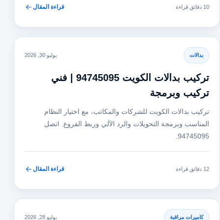
قراءة المقال
10 دقائق قراءة
بدالات
يوليو 30, 2026
تركيب بدالات الكويت 94745095 | فني
تركيب وبرمجة
تركيب بدالات الكويت للشركات والمكاتب، مع اختيار النظام
المناسب وبرمجة التحويلات والرد الآلي وربط الفروع. اتصل
94745095.
قراءة المقال
12 دقائق قراءة
كاميرات مراقبة
يوليو 28, 2026