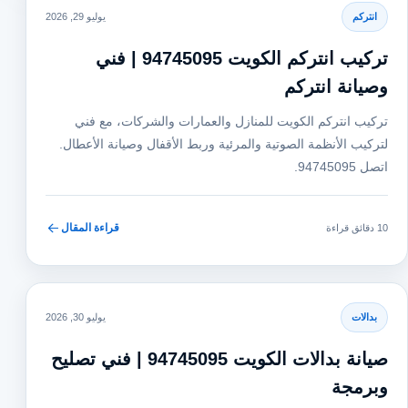
انتركم
يوليو 29, 2026
تركيب انتركم الكويت 94745095 | فني
وصيانة انتركم
تركيب انتركم الكويت للمنازل والعمارات والشركات، مع فني
لتركيب الأنظمة الصوتية والمرئية وربط الأقفال وصيانة الأعطال.
اتصل 94745095.
قراءة المقال
10 دقائق قراءة
بدالات
يوليو 30, 2026
صيانة بدالات الكويت 94745095 | فني تصليح
وبرمجة