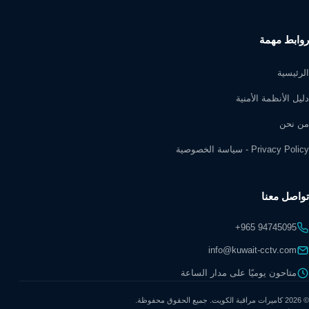
روابط مهمة
الرئيسية
دليل الأنظمة الأمنية
من نحن
Privacy Policy - سياسة الخصوصية
تواصل معنا
+965 94745095
info@kuwait-cctv.com
متاحون يوميًا على مدار الساعة
© 2026 كاميرات مراقبة الكويت. جميع الحقوق محفوظة.