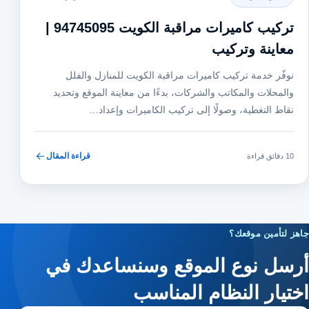
تركيب كاميرات مراقبة الكويت 94745095 |
معاينة وتركيب
نوفّر خدمة تركيب كاميرات مراقبة الكويت للمنازل والفلل
والمحلات والمكاتب والشركات، بدءًا من معاينة الموقع وتحديد
نقاط التغطية، وصولًا إلى تركيب الكاميرات وإعداد…
قراءة المقال
10 دقائق قراءة
جاهز لتأمين موقعك؟
أرسل نوع الموقع وسنساعدك في
اختيار النظام المناسب