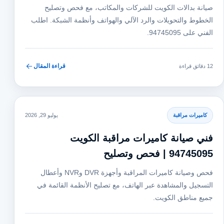
صيانة بدالات الكويت للشركات والمكاتب، مع فحص وتصليح
الخطوط والتحويلات والرد الآلي والهواتف وأنظمة الشبكة. اطلب
الفني على 94745095.
قراءة المقال
12 دقائق قراءة
كاميرات مراقبة
يوليو 29, 2026
فني صيانة كاميرات مراقبة الكويت
94745095 | فحص وتصليح
فحص وصيانة كاميرات المراقبة وأجهزة DVR وNVR وأعطال
التسجيل والمشاهدة عبر الهاتف، مع تصليح الأنظمة القائمة في
جميع مناطق الكويت.