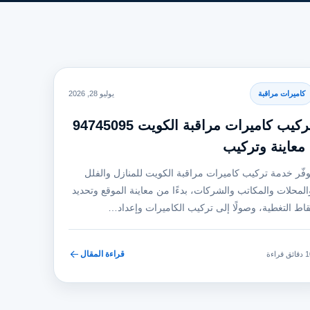
كاميرات مراقبة
يوليو 28, 2026
تركيب كاميرات مراقبة الكويت 94745095
 معاينة وتركيب
وفّر خدمة تركيب كاميرات مراقبة الكويت للمنازل والفلل
المحلات والمكاتب والشركات، بدءًا من معاينة الموقع وتحديد
قاط التغطية، وصولًا إلى تركيب الكاميرات وإعداد…
قراءة المقال
ئق قراءة