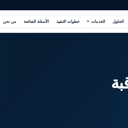
الحلول
الخدمات
خطوات التنفيذ
الأسئلة الشائعة
من نحن
بة