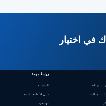
 في اختيار
روابط مهمة
رات مراقبة
الرئيسية
ات المراقبة
دليل الأنظمة الأمنية
كم
من نحن