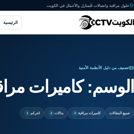
حلول مراقبة واتصالات للمنازل والأعمال في الكويت
الرئيسية
تصنيف من دليل الأنظمة الأمنية
الوسم:
كاميرات مراق
جميع المقالات
كاميرات مراقبة
بدالات
انتركم
1
2
3