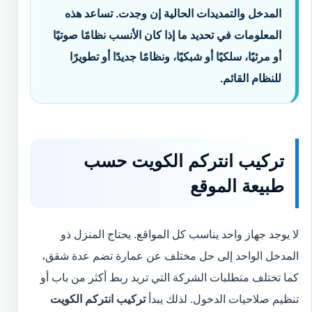
المدخل والتمديدات الحالية إن وجدت. تساعد هذه
المعلومات في تحديد ما إذا كان الأنسب نظامًا صوتيًا
أو مرئيًا، سلكيًا أو شبكيًا، ونظامًا جديدًا أو تطويرًا
للنظام القائم.
تركيب انتركم الكويت حسب
طبيعة الموقع
لا يوجد جهاز واحد يناسب كل المواقع. يحتاج المنزل ذو
المدخل الواحد إلى حل مختلف عن عمارة تضم عدة شقق،
كما تختلف متطلبات الشركة التي تريد ربط أكثر من باب أو
تنظيم صلاحيات الدخول. لذلك يبدأ
تركيب انتركم الكويت