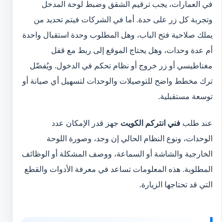
في العمارات، يجب ترقيم الشقق وضبط لوحة المدخل
وتجربة كل زر على حدة. أما في الشركات فيتم تحديد من
يملك صلاحية فتح الباب، وهل المطلوب وحدة استقبال واحدة
أم عدة وحدات، وهل يحتاج الموقع إلى ربط مع قفل
مغناطيسي أو زر خروج أو نظام تحكم في الدخول. ويُفضّل
ترك مخطط واضح للتوصيلات والوحدات لتسهيل أي صيانة أو
توسعة مستقبلية.
عند طلب
فني انتركم الكويت
جهز قدر الإمكان عدد
الوحدات، ونوع النظام الحالي إن وجد، وصورة اللوحة
الخارجية والشاشة أو السماعة، ووصف المشكلة أو الوظائف
المطلوبة. هذه المعلومات تساعد في معرفة الأدوات والقطع
التي قد تحتاجها الزيارة.