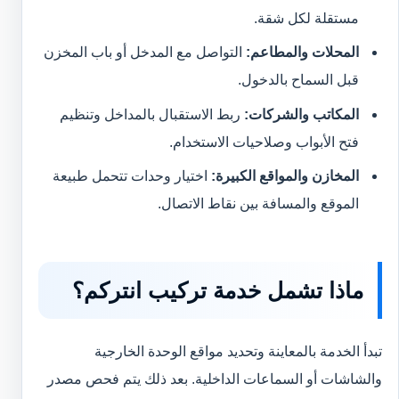
مستقلة لكل شقة.
المحلات والمطاعم:
التواصل مع المدخل أو باب المخزن
قبل السماح بالدخول.
المكاتب والشركات:
ربط الاستقبال بالمداخل وتنظيم
فتح الأبواب وصلاحيات الاستخدام.
المخازن والمواقع الكبيرة:
اختيار وحدات تتحمل طبيعة
الموقع والمسافة بين نقاط الاتصال.
ماذا تشمل خدمة تركيب انتركم؟
تبدأ الخدمة بالمعاينة وتحديد مواقع الوحدة الخارجية
والشاشات أو السماعات الداخلية. بعد ذلك يتم فحص مصدر