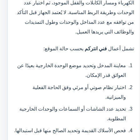
الكهرباء ومسار الكابلات والقفل الموجود، ثم اختيار عدد
الوحدات وطريقة الربط المناسبة. لا يُعتمد الجهاز قبل التأكد
من توافقه مع عدد المداخل والوحدات وطول التمديدات
والوظائف التي يريدها العميل.
تشمل أعمال
فني انتركم
بحسب حالة الموقع:
معاينة المدخل وتحديد موضع الوحدة الخارجية بعيدًا عن
العوائق قدر الإمكان.
اختيار نظام صوتي أو مرئي وفق الحاجة الفعلية
والميزانية.
تحديد عدد الشاشات أو السماعات والوحدات الخارجية
المطلوبة.
فحص الأسلاك القديمة وتحديد الصالح منها قبل استبدالها.