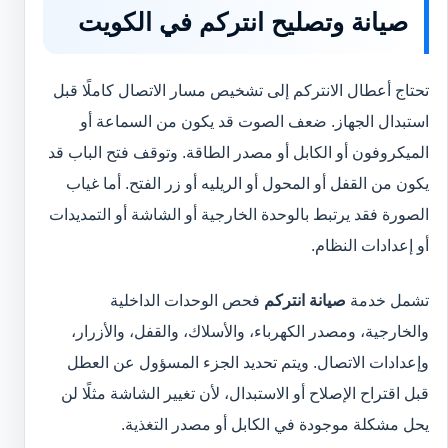
صيانة وتصليح انتركم في الكويت
تحتاج أعطال الانتركم إلى تشخيص مسار الاتصال كاملًا قبل
استبدال الجهاز. ضعف الصوت قد يكون من السماعة أو
الميكروفون أو الكابل أو مصدر الطاقة. وتوقف فتح الباب قد
يكون من القفل أو المحول أو الريليه أو زر الفتح. أما غياب
الصورة فقد يرتبط بالوحدة الخارجية أو الشاشة أو التمديدات
أو إعدادات النظام.
تشمل خدمة
صيانة انتركم
فحص الوحدات الداخلية
والخارجية، ومصدر الكهرباء، والأسلاك، والقفل، والأزرار،
وإعدادات الاتصال. ويتم تحديد الجزء المسؤول عن العطل
قبل اقتراح الإصلاح أو الاستبدال، لأن تغيير الشاشة مثلًا لن
يحل مشكلة موجودة في الكابل أو مصدر التغذية.