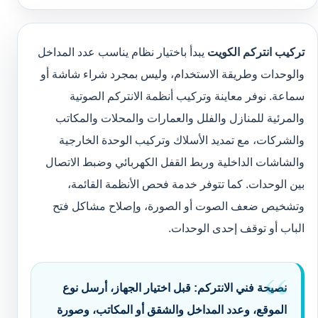
تركيب انتركم الكويت
يبدأ باختيار نظام يناسب عدد المداخل
والوحدات وطريقة الاستخدام، وليس بمجرد شراء شاشة أو
سماعة. نوفر معاينة وتركيب أنظمة الانتركم الصوتية
والمرئية للمنازل والفلل والعمارات والمحلات والمكاتب
والشركات، مع تمديد الأسلاك وتركيب الوحدة الخارجية
والشاشات الداخلية وربط القفل الكهربائي وضبط الاتصال
بين الوحدات. كما تتوفر خدمة فحص الأنظمة القائمة،
وتشخيص ضعف الصوت أو الصورة، وإصلاح مشاكل فتح
الباب أو توقف إحدى الوحدات.
نصيحة فني الانتركم:
قبل اختيار الجهاز، أرسل نوع
الموقع، وعدد المداخل والشقق أو المكاتب، وصورة