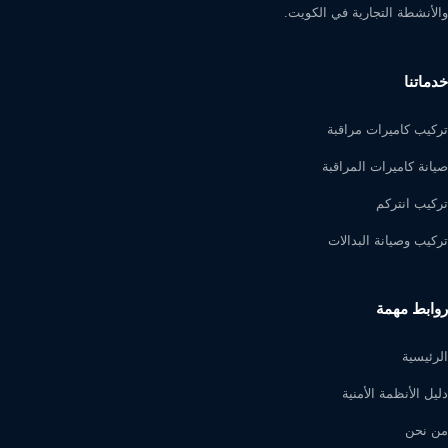
والأنشطة التجارية في الكويت.
خدماتنا
تركيب كاميرات مراقبة
صيانة كاميرات المراقبة
تركيب انتركم
تركيب وصيانة البدالات
روابط مهمة
الرئيسية
دليل الأنظمة الأمنية
من نحن