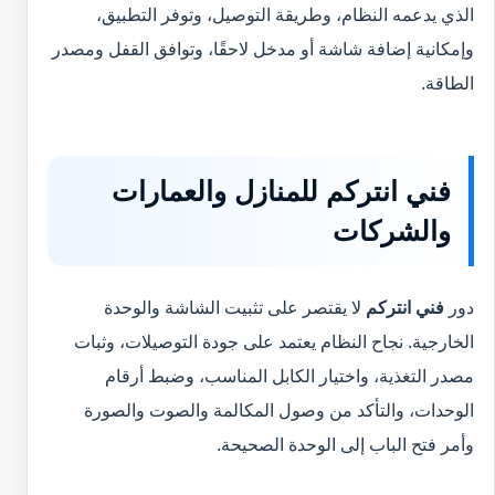
الذي يدعمه النظام، وطريقة التوصيل، وتوفر التطبيق،
وإمكانية إضافة شاشة أو مدخل لاحقًا، وتوافق القفل ومصدر
الطاقة.
فني انتركم للمنازل والعمارات
والشركات
دور
فني انتركم
لا يقتصر على تثبيت الشاشة والوحدة
الخارجية. نجاح النظام يعتمد على جودة التوصيلات، وثبات
مصدر التغذية، واختيار الكابل المناسب، وضبط أرقام
الوحدات، والتأكد من وصول المكالمة والصوت والصورة
وأمر فتح الباب إلى الوحدة الصحيحة.