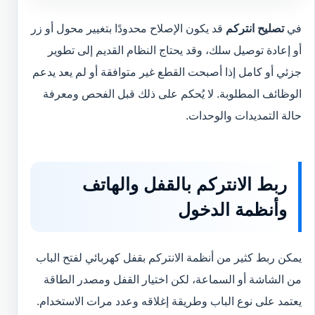
في
تصليح انتركم
قد يكون الإصلاح محدودًا بتغيير محول أو زر
أو إعادة توصيل سلك، وقد يحتاج النظام القديم إلى تطوير
جزئي أو كامل إذا أصبحت القطع غير متوافقة أو لم يعد يدعم
الوظائف المطلوبة. لا يُحكم على ذلك قبل الفحص ومعرفة
حالة التمديدات والوحدات.
ربط الانتركم بالقفل والهاتف
وأنظمة الدخول
يمكن ربط كثير من أنظمة الانتركم بقفل كهربائي لفتح الباب
من الشاشة أو السماعة، لكن اختيار القفل ومصدر الطاقة
يعتمد على نوع الباب وطريقة إغلاقه وعدد مرات الاستخدام.