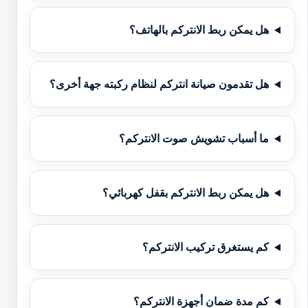
هل يمكن ربط الانتركم بالهاتف؟
هل تقدمون صيانة انتركم لنظام ركبته جهة أخرى؟
ما أسباب تشويش صوت الانتركم؟
هل يمكن ربط الانتركم بقفل كهربائي؟
كم يستغرق تركيب الانتركم؟
كم مدة ضمان أجهزة الانتركم؟