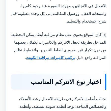
الاتصال في الاتجاهين، وجودة الصورة عند وجود كاميرا،
واستجابة القفل، ووصول المكالمة إلى كل وحدة مطلوبة قبل
شرح الاستخدام والتسليم.
إذا كان الموقع يحتوي على نظام مراقبة أيضًا، يمكن التخطيط
للمداخل بطريقة تجعل الانتركم والكاميرات يكملان بعضهما
من دون تكرار غير ضروري لنقاط التصوير. ولتخطيط نظام
المراقبة راجع دليل
تركيب كاميرات مراقبة الكويت
.
اختيار نوع الانتركم المناسب
تختلف أنظمة الانتركم في طريقة الاتصال وعدد الأسلاك
والخصائص المتاحة. توجد أنظمة صوتية بسيطة، وأنظمة