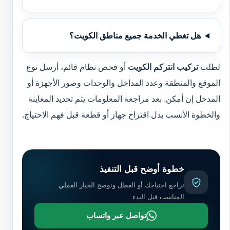
هل تغطي الخدمة جميع مناطق الكويت؟
لطلب
تركيب انتركم الكويت
أو فحص نظام قائم، أرسل نوع
الموقع والمنطقة وعدد المداخل والوحدات وصور الأجهزة أو
المدخل إن أمكن. بعد مراجعة المعلومات يتم تحديد المعاينة
والخطوة الأنسب بدل اقتراح جهاز أو قطعة قبل فهم الاحتياج.
خطوة أوضح قبل التنفيذ
نراجع احتياجك أو العطل ونوضح الخيار العملي
المناسب قبل البدء.
تواصل عبر واتساب