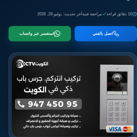
10 دقائق قراءة
مراجعة فنية
آخر تحديث: يوليو 29, 2026
اتصل بالفني
استفسر عبر واتساب