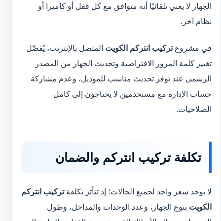
الجهاز لا يعني تلقائيًا أنه متوافق مع كل قفل أو كاميرا أو
نظام آخر.
في مشروع
تركيب انتركم الكويت
المتصل بالإنترنت، يُفضّل
تغيير كلمة المرور الافتراضية وتحديث الجهاز من المصدر
الرسمي عند توفر تحديث مناسب للموديل، وعدم مشاركة
حساب الإدارة مع مستخدمين لا يحتاجون إلى كامل
الصلاحيات.
تكلفة تركيب انتركم والضمان
لا يوجد سعر واحد لجميع الحالات؛ إذ تتأثر تكلفة
تركيب انتركم
الكويت
بنوع الجهاز، وعدد الوحدات والمداخل، وطول