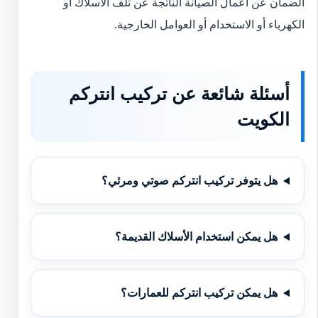
الضمان عن أعمال الصيانة الناتجة عن تلف الأسلاك أو
الكهرباء أو الاستخدام أو العوامل الخارجية.
أسئلة شائعة عن تركيب انتركم
الكويت
هل يتوفر تركيب انتركم صوتي ومرئي؟
هل يمكن استخدام الأسلاك القديمة؟
هل يمكن تركيب انتركم للعمارات؟