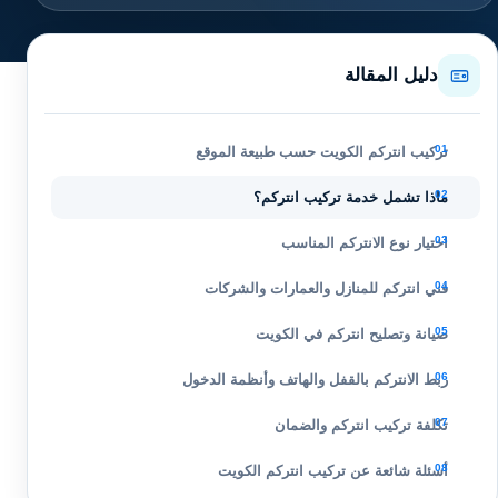
دليل المقالة
تركيب انتركم الكويت حسب طبيعة الموقع
ماذا تشمل خدمة تركيب انتركم؟
اختيار نوع الانتركم المناسب
فني انتركم للمنازل والعمارات والشركات
صيانة وتصليح انتركم في الكويت
ربط الانتركم بالقفل والهاتف وأنظمة الدخول
تكلفة تركيب انتركم والضمان
أسئلة شائعة عن تركيب انتركم الكويت