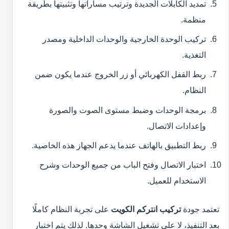
تمديد الكابلات الجديدة وترتيب مساراتها وتثبيتها بطريقة
منظمة.
تركيب الوحدة الخارجية والوحدات الداخلية ومصدر
التغذية.
ربط القفل الكهربائي أو زر الخروج عندما يكون ضمن
النظام.
برمجة الوحدات وضبط مستوى الصوت والصورة
وإعدادات الاتصال.
ربط التطبيق بالهاتف عندما يدعم الجهاز هذه الخاصية.
اختبار الاتصال وفتح الباب من جميع الوحدات وشرح
الاستخدام للعميل.
تعتمد جودة
تركيب انتركم الكويت
على تجربة النظام كاملًا
بعد التنفيذ، لا على تشغيل الشاشة وحدها. لذلك يتم اختبار