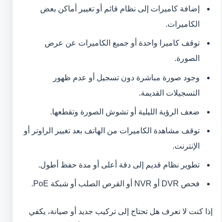
إضافة كاميرات إلى نظام قائم أو تغيير أماكن بعض
الكاميرات.
توقف كاميرا واحدة أو جميع الكاميرات عن عرض
الصورة.
وجود صورة مباشرة دون تسجيل أو عدم ظهور
التسجيلات القديمة.
ضعف الرؤية الليلية أو تشوش الصورة وتقطعها.
توقف مشاهدة الكاميرات من الهاتف بعد تغيير الراوتر أو
الإنترنت.
تطوير نظام قديم إلى دقة أعلى أو مدة حفظ أطول.
فحص DVR أو NVR أو القرص الصلب أو شبكة PoE.
إذا كنت لا تعرف هل تحتاج إلى تركيب جديد أو صيانة، يكفي