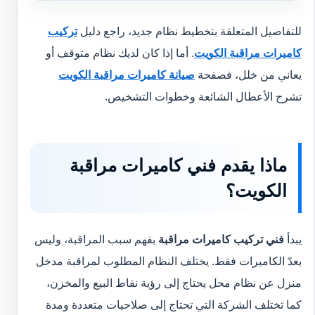
للتفاصيل المتعلقة بتخطيط نظام جديد، راجع دليل
تركيب
كاميرات مراقبة الكويت
. أما إذا كان لديك نظام متوقف أو
يعاني من خلل، فصفحة
صيانة كاميرات مراقبة الكويت
تشرح الأعطال الشائعة وخطوات التشخيص.
ماذا يقدم فني كاميرات مراقبة
الكويت؟
يبدأ
فني تركيب كاميرات مراقبة
بفهم سبب المراقبة، وليس
بعدّ الكاميرات فقط. يختلف النظام المطلوب لمراقبة مدخل
منزل عن نظام محل يحتاج إلى رؤية نقاط البيع والمخزن،
كما تختلف الشركة التي تحتاج إلى صلاحيات متعددة ومدة