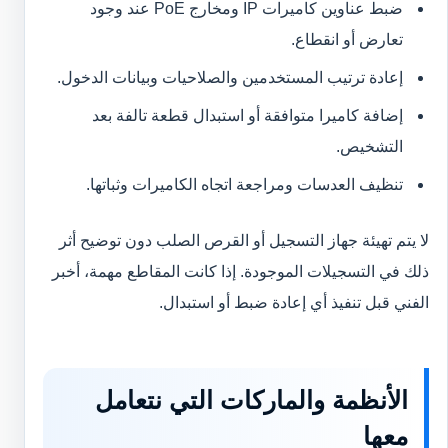
ضبط عناوين كاميرات IP ومخارج PoE عند وجود
تعارض أو انقطاع.
إعادة ترتيب المستخدمين والصلاحيات وبيانات الدخول.
إضافة كاميرا متوافقة أو استبدال قطعة تالفة بعد
التشخيص.
تنظيف العدسات ومراجعة اتجاه الكاميرات وثباتها.
لا يتم تهيئة جهاز التسجيل أو القرص الصلب دون توضيح أثر
ذلك في التسجيلات الموجودة. إذا كانت المقاطع مهمة، أخبر
الفني قبل تنفيذ أي إعادة ضبط أو استبدال.
الأنظمة والماركات التي نتعامل
معها