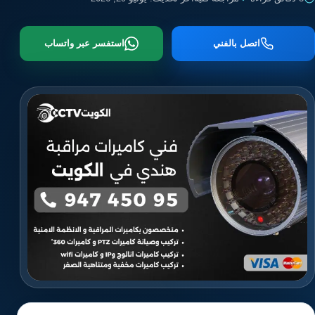
اتصل بالفني
استفسر عبر واتساب