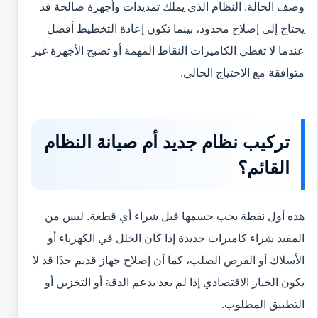
وصف الحالة. النظام الذي يملك تمديدات وأجهزة صالحة قد
يحتاج إلى إصلاح محدود، بينما تكون إعادة التخطيط أفضل
عندما لا تغطي الكاميرات النقاط المهمة أو تصبح الأجهزة غير
متوافقة مع الاحتياج الحالي.
تركيب نظام جديد أم صيانة النظام
القائم؟
هذه أول نقطة يجب حسمها قبل شراء أي قطعة. ليس من
المفيد شراء كاميرات جديدة إذا كان الخلل في الكهرباء أو
الأسلاك أو القرص الصلب، كما أن إصلاح جهاز قديم جدًا قد لا
يكون الخيار الاقتصادي إذا لم يعد يدعم الدقة أو التخزين أو
التطبيق المطلوب.