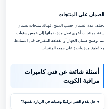
الضمان على المنتجات
تختلف مدة الضمان حسب المنتج؛ فهناك منتجات بضمان
سنة، ومنتجات أخرى تصل مدة ضمانها إلى خمس سنوات.
يتم توضيح ضمان الجهاز أو القطعة المقترحة قبل اعتمادها،
ولا تُطبق مدة واحدة على جميع المنتجات.
أسئلة شائعة عن فني كاميرات
مراقبة الكويت
هل يقدم الفني تركيبًا وصيانة في الزيارة نفسها؟