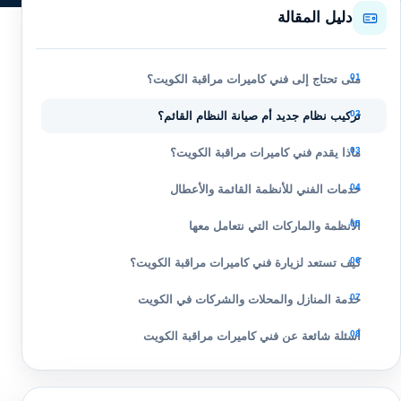
دليل المقالة
متى تحتاج إلى فني كاميرات مراقبة الكويت؟
تركيب نظام جديد أم صيانة النظام القائم؟
ماذا يقدم فني كاميرات مراقبة الكويت؟
خدمات الفني للأنظمة القائمة والأعطال
الأنظمة والماركات التي نتعامل معها
كيف تستعد لزيارة فني كاميرات مراقبة الكويت؟
خدمة المنازل والمحلات والشركات في الكويت
أسئلة شائعة عن فني كاميرات مراقبة الكويت