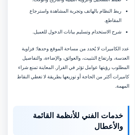
ربط النظام بالهاتف وتجربة المشاهدة واسترجاع
المقاطع.
شرح الاستخدام وتسليم بيانات الدخول للعميل.
عدد الكاميرات لا يُحدد من مساحة الموقع وحدها؛ فزاوية
العدسة، وارتفاع التثبيت، والعوائق، والإضاءة، والتفاصيل
المطلوب رؤيتها عوامل تؤثر في القرار. المعاينة تمنع شراء
كاميرات أكثر من الحاجة أو توزيعها بطريقة لا تغطي النقاط
المهمة.
خدمات الفني للأنظمة القائمة
والأعطال