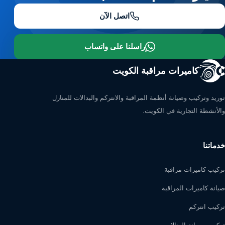
اتصل الآن
راسلنا على واتساب
كاميرات مراقبة الكويت
توريد وتركيب وصيانة أنظمة المراقبة والانتركم والبدالات للمنازل
والأنشطة التجارية في الكويت.
خدماتنا
تركيب كاميرات مراقبة
صيانة كاميرات المراقبة
تركيب انتركم