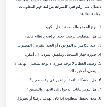
الاتصال على
رقم فني كاميرات مراقبة
جهز المعلومات
المتاحة التالية:
نوع الموقع والمنطقة داخل الكويت.
هل المطلوب تركيب جديد أم إصلاح نظام قائم؟
عدد الكاميرات الموجودة أو العدد التقريبي المطلوب.
صورة جهاز التسجيل وملصق الموديل إن أمكن.
وصف العطل: لا توجد صورة، لا يوجد تسجيل، الهاتف لا
يتصل، أو غير ذلك.
هل المشكلة دائمة أم تظهر في وقت معين؟
هل تتوفر بيانات الدخول إلى الجهاز والتطبيق؟
مدة الحفظ المطلوبة إذا كان الهدف تركيبًا أو تطويرًا.