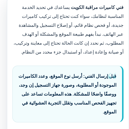
فني كاميرات مراقبة الكويت
يساعدك في تحديد الخدمة
المناسبة لنظامك، سواء كنت تحتاج إلى تركيب كاميرات
جديدة، أو فحص نظام قائم، أو إصلاح التسجيل والمشاهدة
عبر الهاتف. نبدأ بفهم طبيعة الموقع والمشكلة أو الهدف
المطلوب، ثم نحدد إن كانت الحالة تحتاج إلى معاينة وتركيب،
أو صيانة وإعادة إعداد، أو استبدال جزء محدد من النظام.
قبل إرسال الفني:
أرسل نوع الموقع، وعدد الكاميرات
الموجودة أو المطلوبة، وصورة جهاز التسجيل إن وجد،
ووصفًا واضحًا للمشكلة. هذه المعلومات تساعد على
تجهيز الفحص المناسب وتقلل التجربة العشوائية في
الموقع.