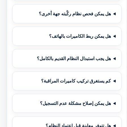
هل يمكن فحص نظام ركّبته جهة أخرى؟
هل يمكن ربط الكاميرات بالهاتف؟
هل يجب استبدال النظام القديم بالكامل؟
كم يستغرق تركيب كاميرات المراقبة؟
هل يمكن إصلاح مشكلة عدم التسجيل؟
هل تتوفر معاينة قبل اعتماد النظام؟