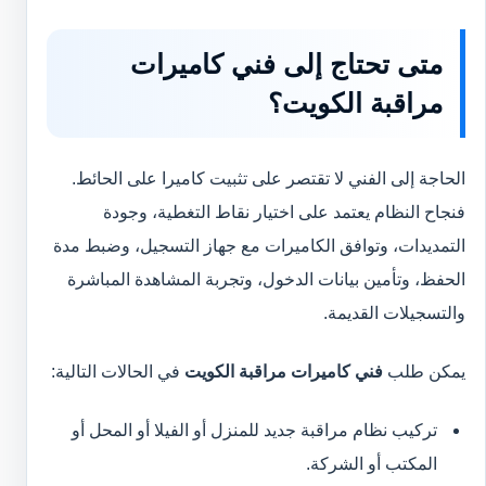
متى تحتاج إلى فني كاميرات
مراقبة الكويت؟
الحاجة إلى الفني لا تقتصر على تثبيت كاميرا على الحائط.
فنجاح النظام يعتمد على اختيار نقاط التغطية، وجودة
التمديدات، وتوافق الكاميرات مع جهاز التسجيل، وضبط مدة
الحفظ، وتأمين بيانات الدخول، وتجربة المشاهدة المباشرة
والتسجيلات القديمة.
يمكن طلب
فني كاميرات مراقبة الكويت
في الحالات التالية:
تركيب نظام مراقبة جديد للمنزل أو الفيلا أو المحل أو
المكتب أو الشركة.