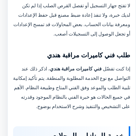
لا تفتح جهاز التسجيل أو تفصل القرص الصلب إذا لم تكن
لديك خبرة، ولا تنفذ إعادة ضبط مصنع قبل حفظ الإعدادات
ومعرفة بيانات الحساب. بعض المحاولات قد تمسح الإعدادات
أو تجعل الوصول إلى التسجيلات أصعب.
طلب فني كاميرات مراقبة هندي
إذا كنت تفضّل
فني كاميرات مراقبة هندي
، اذكر ذلك عند
التواصل مع نوع الخدمة المطلوبة والمنطقة. يتم تأكيد إمكانية
تلبية الطلب والموعد وفق الفني المتاح وطبيعة النظام. الأهم
في جميع الحالات هو خبرة الفني بالنظام الموجود وقدرته
على التشخيص والتنفيذ وشرح الاستخدام بوضوح.