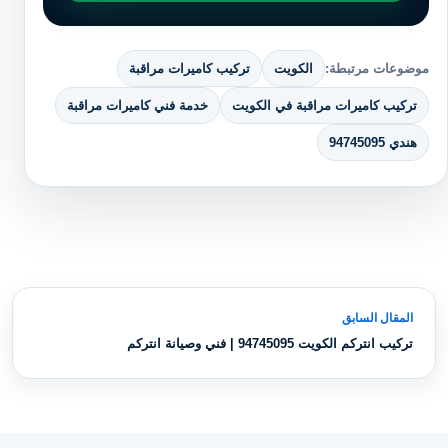
موضوعات مرتبطة:
الكويت
تركيب كاميرات مراقبة
تركيب كاميرات مراقبة في الكويت
خدمة فني كاميرات مراقبة
هندي 94745095
تصفّح المقالات
المقال السابق
تركيب انتركم الكويت 94745095 | فني وصيانة انتركم