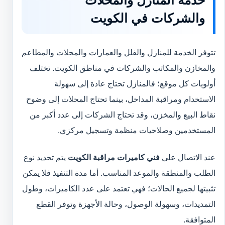
خدمة المنازل والمحلات
والشركات في الكويت
تتوفر الخدمة للمنازل والفلل والعمارات والمحلات والمطاعم
والمخازن والمكاتب والشركات في مناطق الكويت. تختلف
أولويات كل موقع؛ فالمنازل تحتاج عادة إلى سهولة
الاستخدام ومراقبة المداخل، بينما تحتاج المحلات إلى وضوح
نقاط البيع والمخزن، وقد تحتاج الشركات إلى عدد أكبر من
المستخدمين وصلاحيات منظمة وتسجيل مركزي.
عند الاتصال على
فني كاميرات مراقبة الكويت
يتم تحديد نوع
الطلب والمنطقة والموعد المناسب. أما مدة التنفيذ فلا يمكن
تثبيتها لجميع الحالات؛ فهي تعتمد على عدد الكاميرات، وطول
التمديدات، وسهولة الوصول، وحالة الأجهزة وتوفر القطع
المتوافقة.